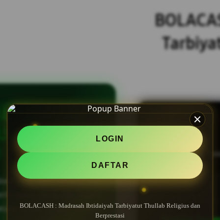
BOLACAS
Tarbiya
IBTIDAIYAH
LIGIUS DAN
LOGIN
I
Orang Dala
DAFTAR
swa yang ingin melanjutkan
tform resmi PPDB MA Ma'arif
BOLACASH : Madrasah Ibtidaiyah Tarbiyatut Thullab Religius dan
secara online dengan mudah,
Berprestasi
Penilaian Pengg