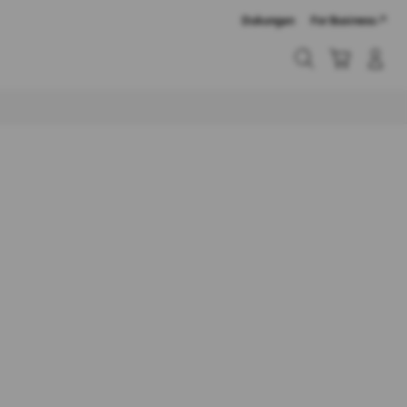
Dukungan
For Business
Cari
Troli
Login/Sign-Up
Cari