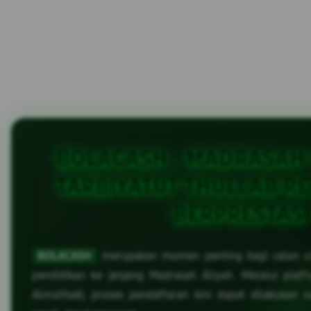
BOLACASH : MADRASAH 
TARBIYATUT THULLAB RE
BERPRESTAS
BOLACASH
merupakan momen penting bagi calon si
pendidikan ke jenjang Madrasah Aliyah. Melalui pla
Almuhtadi, proses pendaftaran kini dapat dilakukan 