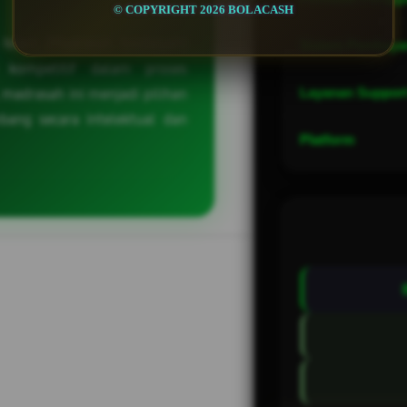
© COPYRIGHT 2026 BOLACASH
Islam (Madrasah Ibtidaiyah)
Sistem Pembaya
n kompetitif dalam proses
Layanan Suppor
 madrasah ini menjadi pilihan
bang secara intelektual dan
Platform