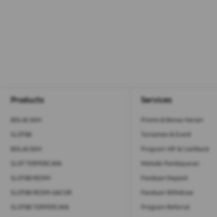
Footer Navigation
Products
Services
BOLACASH
Promo & Bonus Harian
SLOT88
Turnamen & Event
BOLACASH
Program VIP & Cashback
SLOT TERPERCAYA
Metode Pembayaran
SLOT88 RESMI
Panduan Deposit
SLOT88 RESMI GACOR
Panduan Withdraw
SLOT88 TERPERCAYA
Program Referral