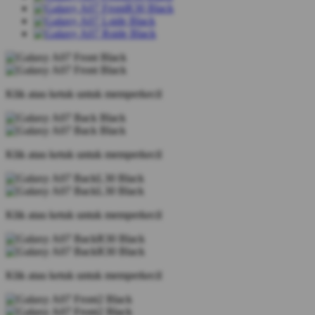
Klik atau ketuk untuk memperkecil
Klik atau ketuk untuk memperkecil
Klik atau ketuk untuk memperkecil
Klik atau ketuk untuk memperkecil