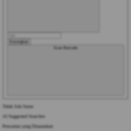
Kosongkan
Scan Barcode
Tidak Ada Saran
AI Suggested Searches
Pencarian yang Disarankan