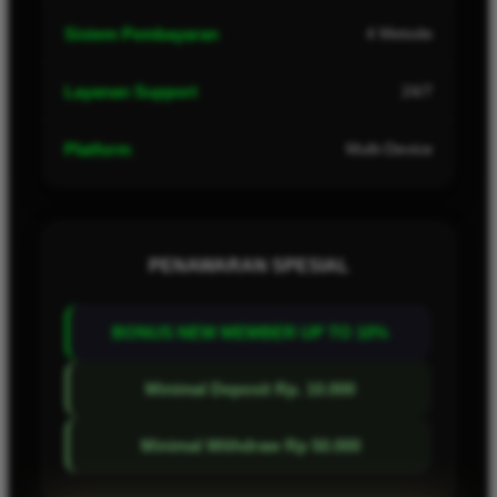
Sistem Pembayaran
4 Metode
Layanan Support
24/7
Platform
Multi-Device
PENAWARAN SPESIAL
BONUS NEW MEMBER UP TO 10%
Minimal Deposit Rp. 10.000
Minimal Withdraw Rp 50.000