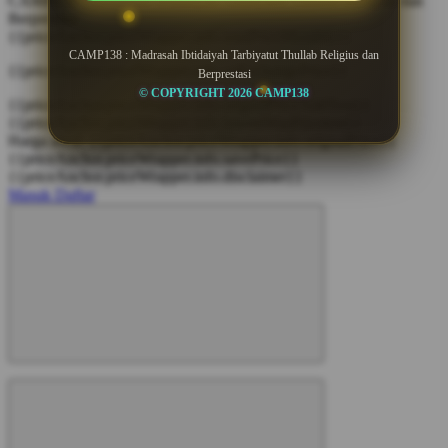
CAMP138 : Madrasah Ibtidaiyah Tarbiyatut Thullab Religius dan
Berprestasi
{{priceAnchor.priceWrapper.info.totalPriceMonthly}}
CAMP138 : Madrasah Ibtidaiyah Tarbiyatut Thullab Religius dan
{{priceAnchor.priceWrapper.info.ceExchangePrice}}
Berprestasi
© COPYRIGHT 2026 CAMP138
{{priceAnchor.priceWrapper.info.orignalPriceAddText}}
{{priceAnchor.priceWrapper.info.lowestWasPricetext}}
Harga awal:
{{priceAnchor.priceWrapper.info.orignalPrice}}
{{priceAnchor.priceWrapper.info.savePrice}}
{{priceAnchor.priceWrapper.info.disclaimer}}
Masuk
Daftar