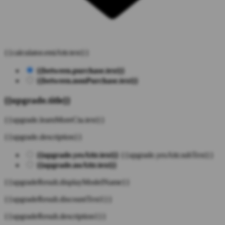
{{calculator.emiAttr.text}}
{{between.purchase.text}}
{{between.nonPurchase.text}}
{{upgrade.title}}
{{upgrade.learnMoreCta.text}}
{{upgrade.description}}
{{upgrade.yesAttr.text}}
{{upgrade.yesAttr.subText}}
{{upgrade.noAttr.text}}
{{upgradeResult.displayModelName}}
{{upgradeResult.discountText1}}
{{upgradeResult.description1}}