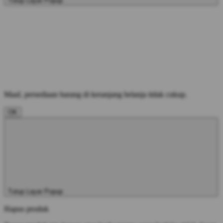
Tutup Layar Popup
Maaf, persediaan barang di keranjang belanja tidak cukup.
OK
Tutup Layar Popup
Hapus produk