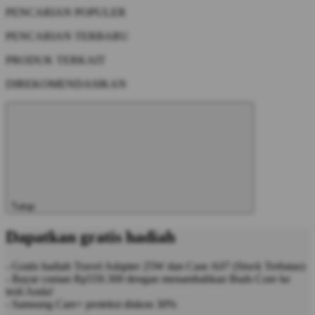
PENCARIAN POPULER
PENCARIAN TERBARU
PRODUK TERKAIT
DIREKOMENDASIKAN
Tutup
Dapatkan gratis hadiah
- Gratis hadiah Travel Adapter 25W dan Case A07 (Stock Terbatas)
- Bayar cuman Rp559.300 dengan menambahkan Buds Core ke
troli Anda!
- Samsung Care+ proteksi diskon 30%