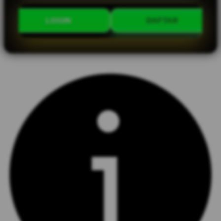
LOGIN
DAFTAR