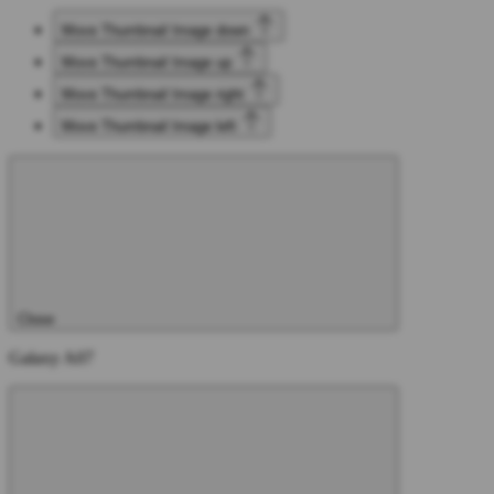
Move Thumbnail Image down
Move Thumbnail Image up
Move Thumbnail Image right
Move Thumbnail Image left
Close
Galaxy A07