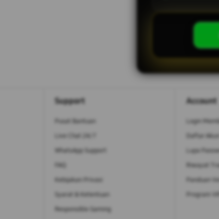
Support
Account
Pusat Bantuan
Login Mem
Live Chat 24/7
Daftar Aku
WhatsApp Support
Lupa Passw
FAQ
Riwayat Tr
Kebijakan Privasi
Panduan Ver
Syarat & Ketentuan
Program VI
Responsible Gaming