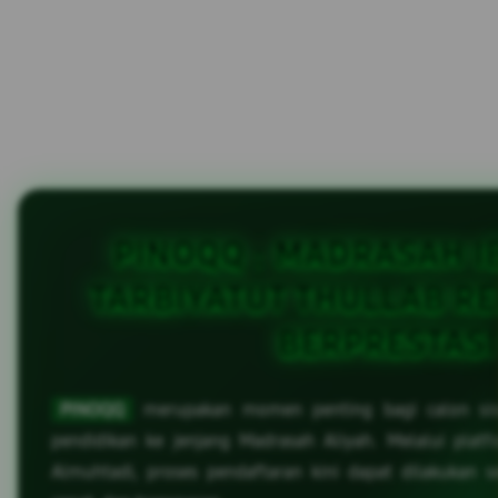
PINOQQ : MADRASAH I
TARBIYATUT THULLAB RE
BERPRESTAS
PINOQQ
merupakan momen penting bagi calon sis
pendidikan ke jenjang Madrasah Aliyah. Melalui pla
Almuhtadi, proses pendaftaran kini dapat dilakukan 