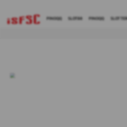
Skip
to
content
PINOQQ
SLOT88
PINOQQ
SLOT TE
Buka Info Lebih Lanjut