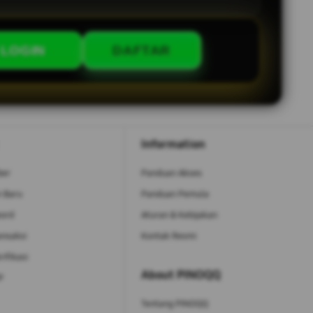
LOGIN
DAFTAR
Information
ber
Panduan Akses
n Baru
Panduan Pemula
ord
Aturan & Kebijakan
ansaksi
Kontak Resmi
ifikasi
About PINOQQ
P
Tentang PINOQQ