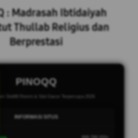
 : Madrasah Ibtidaiyah
tut Thullab Religius dan
Berprestasi
PINOQQ
m Slot88 Resmi & Slot Gacor Terpercaya 2026
INFORMASI SITUS
una
999.789.333+