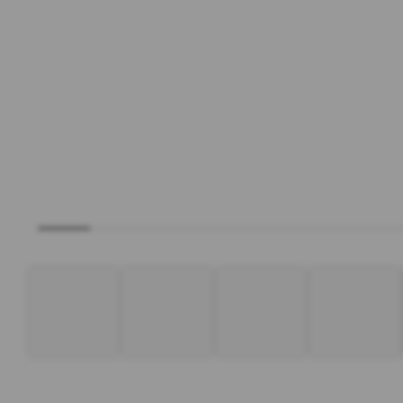
Layer Popup Close