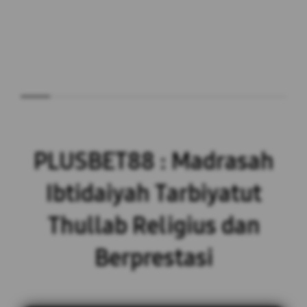
PLUSBET88 : Madrasah
Ibtidaiyah Tarbiyatut
Thullab Religius dan
Berprestasi