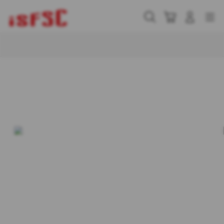
Skip
to
Cari
Troli
Login
Navigation
content
Buka Info Lebih Lanjut