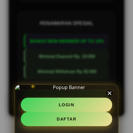
PENAWARAN SPESIAL
BONUS NEW MEMBER UP TO 10%
Minimal Deposit Rp. 10.000
Minimal Withdraw Rp 50.000
LOGIN
DAFTAR
LOGIN
DAFTAR
Layer Popup Close