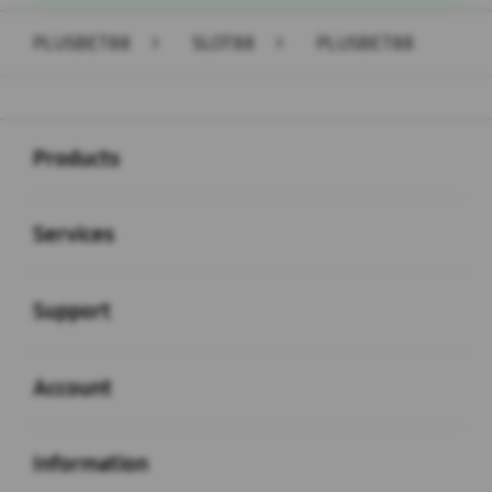
PLUSBET88
>
SLOT88
>
PLUSBET88
Buka
Footer Navigation
Products
Buka
Services
Buka
Support
Buka
Account
Buka
Information