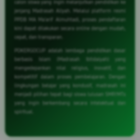
calon siswa yang ingin melanjutkan pendidikan ke
jenjang Madrasah Aliyah. Melalui platform resmi
PPDB MA Ma'arif Almuhtadi, proses pendaftaran
kini dapat dilakukan secara online dengan mudah,
cepat, dan transparan.
POKERGOCUP adalah lembaga pendidikan dasar
berbasis Islam (Madrasah Ibtidaiyah) yang
mengedepankan nilai religius, inovatif, dan
kompetitif dalam proses pembelajaran. Dengan
lingkungan belajar yang kondusif, madrasah ini
menjadi pilihan tepat bagi siswa lulusan SMP/MTs
yang ingin berkembang secara intelektual dan
spiritual.