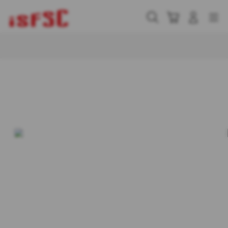
Skip
to
Cari
Troli
Login
Navigation
content
Buka Info Lebih Lanjut