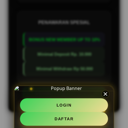
PENAWARAN SPESIAL
BONUS NEW MEMBER UP TO 10%
Minimal Deposit Rp. 10.000
Minimal Withdraw Rp 50.000
LOGIN
DAFTAR
LOGIN
DAFTAR
Layer Popup Close