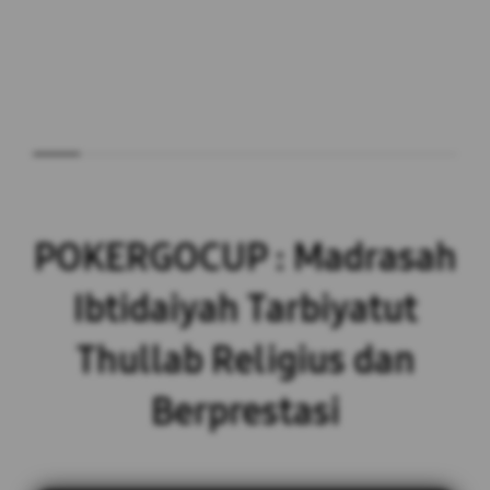
POKERGOCUP : Madrasah
Ibtidaiyah Tarbiyatut
Thullab Religius dan
Berprestasi