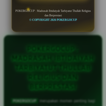
POKERGOCUP : Madrasah Ibtidaiyah Tarbiyatut Thullab Religius
dan Berprestasi
© COPYRIGHT 2026 POKERGOCUP
POKERGOCUP :
MADRASAH IBTIDAIYAH
TARBIYATUT THULLAB
RELIGIUS DAN
BERPRESTASI
POKERGOCUP
merupakan momen penting bagi