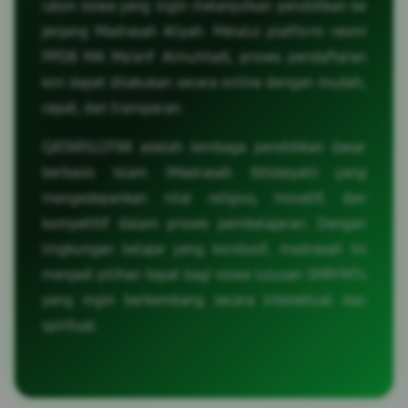
calon siswa yang ingin melanjutkan pendidikan ke
jenjang Madrasah Aliyah. Melalui platform resmi
PPDB MA Ma'arif Almuhtadi, proses pendaftaran
kini dapat dilakukan secara online dengan mudah,
cepat, dan transparan.
QATARSLOT88 adalah lembaga pendidikan dasar
berbasis Islam (Madrasah Ibtidaiyah) yang
mengedepankan nilai religius, inovatif, dan
kompetitif dalam proses pembelajaran. Dengan
lingkungan belajar yang kondusif, madrasah ini
menjadi pilihan tepat bagi siswa lulusan SMP/MTs
yang ingin berkembang secara intelektual dan
spiritual.