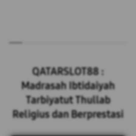
QATARSLOT88 :
Madrasah Ibtidaiyah
Tarbiyatut Thullab
Religius dan Berprestasi