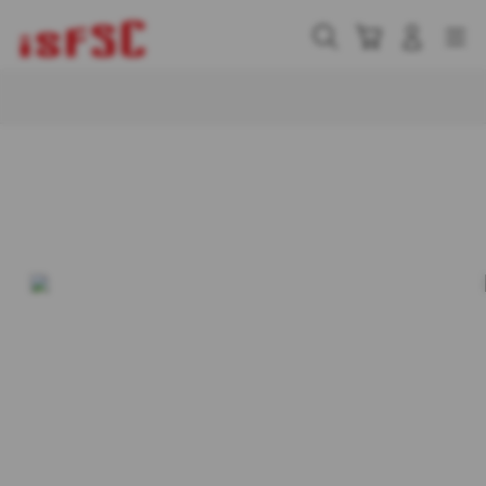
Skip
to
Cari
Troli
Login
Navigation
content
Buka Info Lebih Lanjut