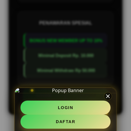
PENAWARAN SPESIAL
BONUS NEW MEMBER UP TO 10%
Minimal Deposit Rp. 10.000
Minimal Withdraw Rp 50.000
LOGIN
DAFTAR
LOGIN
DAFTAR
Layer Popup Close