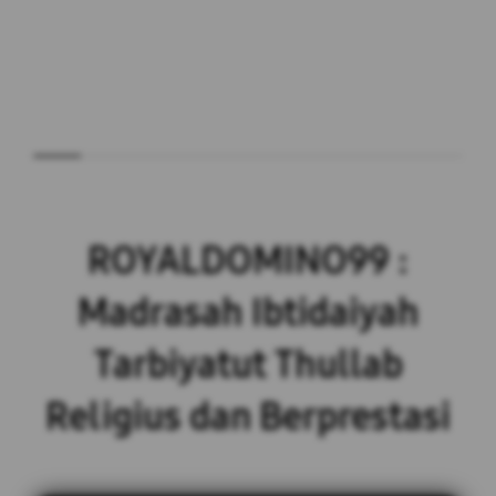
ROYALDOMINO99 :
Madrasah Ibtidaiyah
Tarbiyatut Thullab
Religius dan Berprestasi