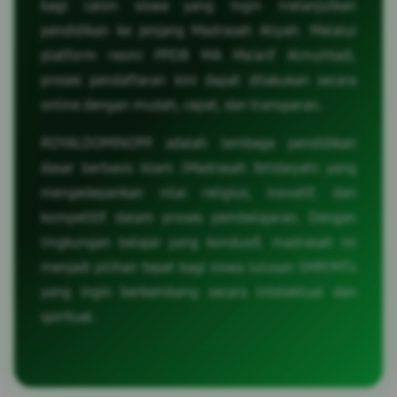
bagi calon siswa yang ingin melanjutkan
pendidikan ke jenjang Madrasah Aliyah. Melalui
platform resmi PPDB MA Ma'arif Almuhtadi,
proses pendaftaran kini dapat dilakukan secara
online dengan mudah, cepat, dan transparan.
ROYALDOMINO99 adalah lembaga pendidikan
dasar berbasis Islam (Madrasah Ibtidaiyah) yang
mengedepankan nilai religius, inovatif, dan
kompetitif dalam proses pembelajaran. Dengan
lingkungan belajar yang kondusif, madrasah ini
menjadi pilihan tepat bagi siswa lulusan SMP/MTs
yang ingin berkembang secara intelektual dan
spiritual.