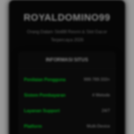
ROYALDOMINO99
Orang Dalam Slot88 Resmi & Slot Gacor
Terpercaya 2026
INFORMASI SITUS
Penilaian Pengguna
999.789.333+
Sistem Pembayaran
4 Metode
Layanan Support
24/7
Platform
Multi-Device