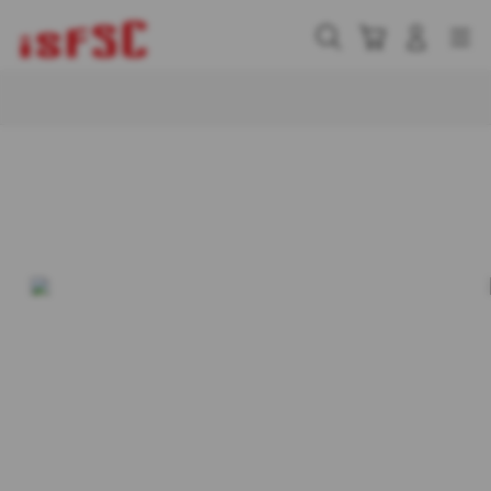
Skip
to
Cari
Troli
Login
Navigation
content
Buka Info Lebih Lanjut