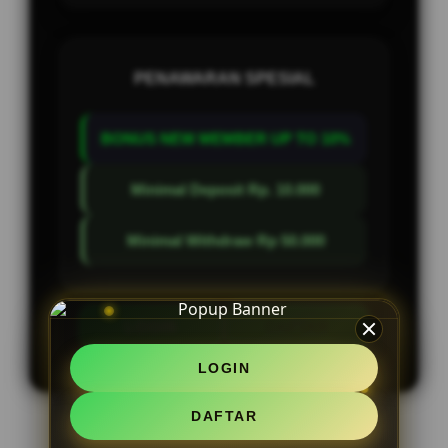
PENAWARAN SPESIAL
BONUS NEW MEMBER UP TO 10%
Minimal Deposit Rp. 10.000
Minimal Withdraw Rp 50.000
LOGIN
DAFTAR
LOGIN
DAFTAR
Layer Popup Close