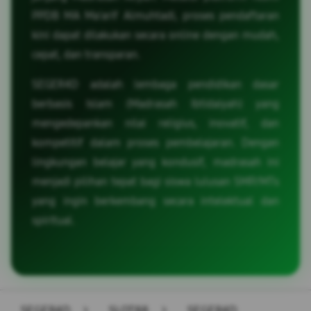
PPDB MA Ma'arif Almuhtadi, proses pendaftaran
kini dapat dilakukan secara online dengan mudah,
cepat, dan transparan.
SEGER4D adalah lembaga pendidikan dasar
berbasis Islam (Madrasah Ibtidaiyah) yang
mengedepankan nilai religius, inovatif, dan
kompetitif dalam proses pembelajaran. Dengan
lingkungan belajar yang kondusif, madrasah ini
menjadi pilihan tepat bagi siswa lulusan SMP/MTs
yang ingin berkembang secara intelektual dan
spiritual.
SEGER4D
>
SLOT88
>
SEGER4D