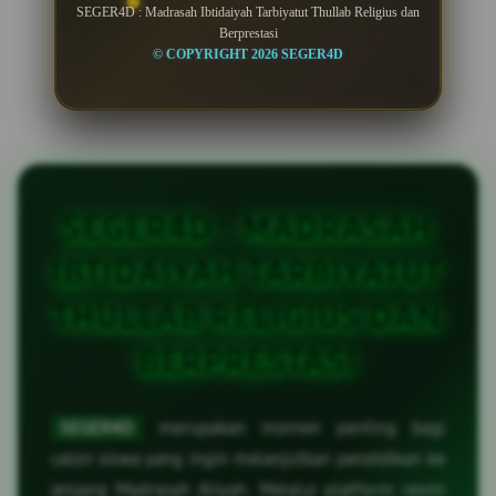
SEGER4D : Madrasah Ibtidaiyah Tarbiyatut Thullab Religius dan
Berprestasi
© COPYRIGHT 2026 SEGER4D
SEGER4D : MADRASAH
IBTIDAIYAH TARBIYATUT
THULLAB RELIGIUS DAN
BERPRESTASI
SEGER4D
merupakan momen penting bagi
calon siswa yang ingin melanjutkan pendidikan ke
jenjang Madrasah Aliyah. Melalui platform resmi