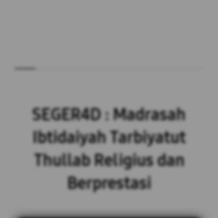
SEGER4D : Madrasah
Ibtidaiyah Tarbiyatut
Thullab Religius dan
Berprestasi