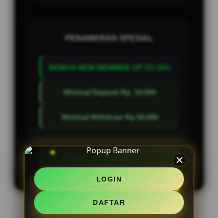
PENAWARAN SPESIAL
BONUS NEW MEMBER UP TO 10%
Minimal Deposit Rp. 10.000
Minimal Withdraw Rp 50.000
LOGIN
DAFTAR
LOGIN
DAFTAR
Layer Popup Close