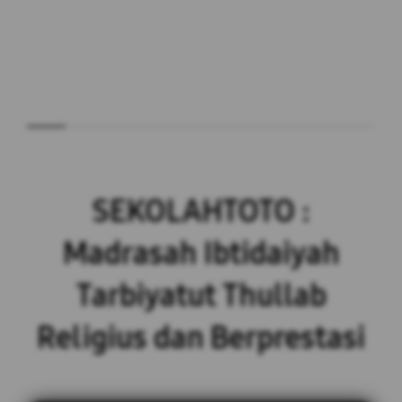
SEKOLAHTOTO :
Madrasah Ibtidaiyah
Tarbiyatut Thullab
Religius dan Berprestasi