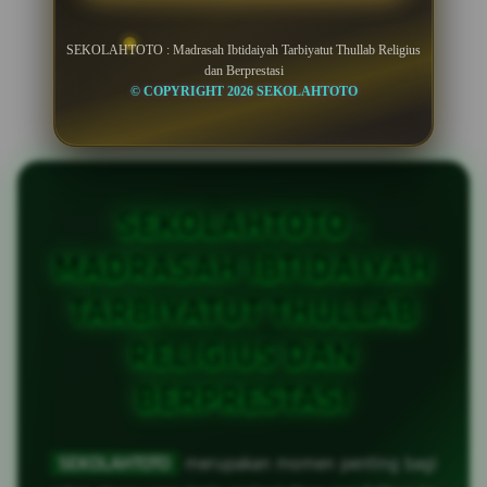
SEKOLAHTOTO : Madrasah Ibtidaiyah Tarbiyatut Thullab Religius
dan Berprestasi
© COPYRIGHT 2026 SEKOLAHTOTO
SEKOLAHTOTO :
MADRASAH IBTIDAIYAH
TARBIYATUT THULLAB
RELIGIUS DAN
BERPRESTASI
SEKOLAHTOTO
merupakan momen penting bagi