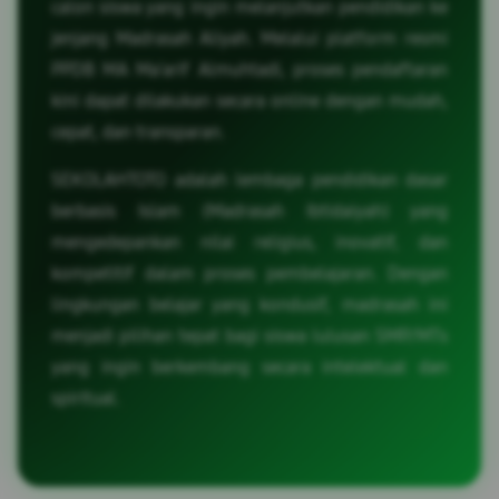
calon siswa yang ingin melanjutkan pendidikan ke
jenjang Madrasah Aliyah. Melalui platform resmi
PPDB MA Ma'arif Almuhtadi, proses pendaftaran
kini dapat dilakukan secara online dengan mudah,
cepat, dan transparan.
SEKOLAHTOTO adalah lembaga pendidikan dasar
berbasis Islam (Madrasah Ibtidaiyah) yang
mengedepankan nilai religius, inovatif, dan
kompetitif dalam proses pembelajaran. Dengan
lingkungan belajar yang kondusif, madrasah ini
menjadi pilihan tepat bagi siswa lulusan SMP/MTs
yang ingin berkembang secara intelektual dan
spiritual.