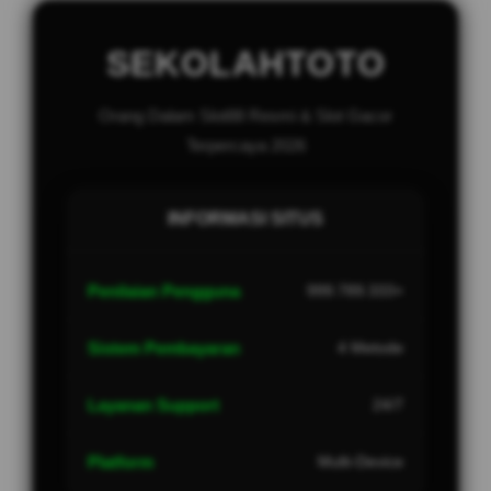
SEKOLAHTOTO
Orang Dalam Slot88 Resmi & Slot Gacor
Terpercaya 2026
INFORMASI SITUS
Penilaian Pengguna
999.789.333+
Sistem Pembayaran
4 Metode
Layanan Support
24/7
Platform
Multi-Device