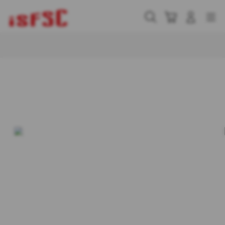
Skip
to
Cari
Troli
Login
Navigation
content
Buka Info Lebih Lanjut