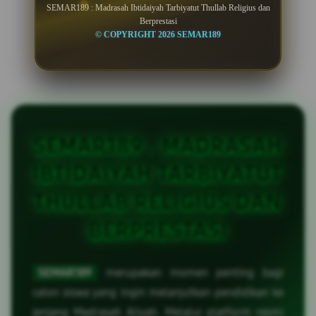
SEMAR189 : Madrasah Ibtidaiyah Tarbiyatut Thullab Religius dan
Berprestasi
© COPYRIGHT 2026 SEMAR189
SEMAR189 : MADRASAH
IBTIDAIYAH TARBIYATUT
THULLAB RELIGIUS DAN
BERPRESTASI
SEMAR189
merupakan momen penting bagi
calon siswa yang ingin melanjutkan pendidikan ke
jenjang Madrasah Aliyah. Melalui platform resmi