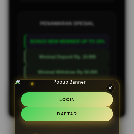
PENAWARAN SPESIAL
BONUS NEW MEMBER UP TO 10%
Minimal Deposit Rp. 10.000
Minimal Withdraw Rp 50.000
LOGIN
DAFTAR
LOGIN
DAFTAR
Layer Popup Close