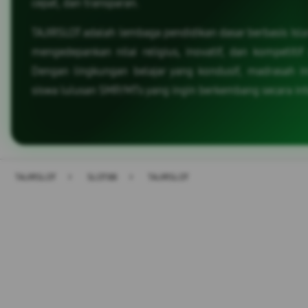
cepat, dan transparan.
TAJIRSLOT adalah lembaga pendidikan dasar berbasis Isl
mengedepankan nilai religius, inovatif, dan kompetiti
Dengan lingkungan belajar yang kondusif, madrasah in
siswa lulusan SMP/MTs yang ingin berkembang secara inte
TAJIRSLOT
>
SLOT88
>
TAJIRSLOT