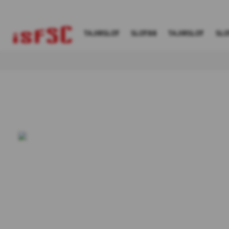
Skip
to
content
TAJIRSLOT
SLOT88
TAJIRSLOT
SLO
Buka Info Lebih Lanjut