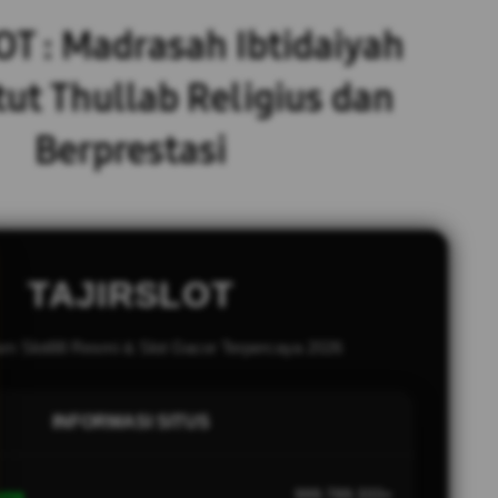
T : Madrasah Ibtidaiyah
tut Thullab Religius dan
Berprestasi
TAJIRSLOT
m Slot88 Resmi & Slot Gacor Terpercaya 2026
INFORMASI SITUS
una
999.789.333+