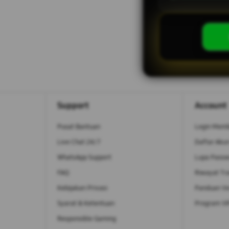
Support
Account
Pusat Bantuan
Login Mem
Live Chat 24/7
Daftar Aku
WhatsApp Support
Lupa Passw
FAQ
Riwayat Tr
Kebijakan Privasi
Panduan Ver
Syarat & Ketentuan
Program VI
Responsible Gaming