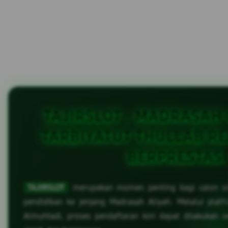
TAJIRSLOT : MADRASAH 
TARBIYATUT THULLAB RE
BERPRESTAS
TAJIRSLOT
merupakan momen penting bagi calon sis
pendidikan ke jenjang Madrasah Aliyah. Melalui pla
Almuhtadi, proses pendaftaran kini dapat dilakukan 