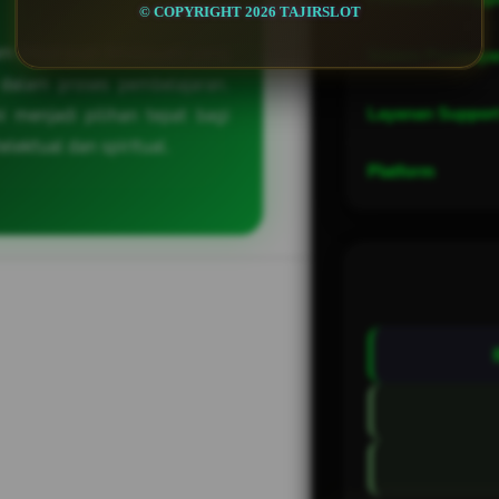
© COPYRIGHT 2026 TAJIRSLOT
am (Madrasah Ibtidaiyah) yang
Sistem Pembaya
f dalam proses pembelajaran.
Layanan Suppor
i menjadi pilihan tepat bagi
lektual dan spiritual.
Platform