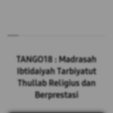
TANGO18 : Madrasah
Ibtidaiyah Tarbiyatut
Thullab Religius dan
Berprestasi