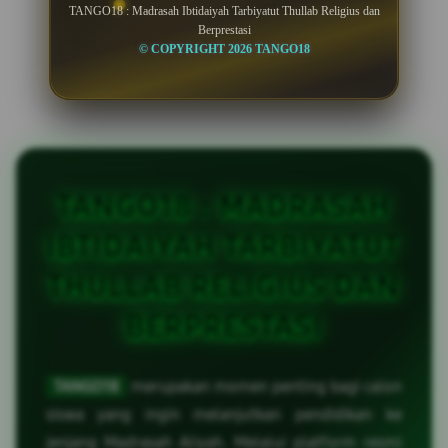
TANGO18 : Madrasah Ibtidaiyah Tarbiyatut Thullab Religius dan
Berprestasi
© COPYRIGHT 2026 TANGO18
TANGO18 : MADRASAH
IBTIDAIYAH TARBIYATUT
THULLAB RELIGIUS DAN
BERPRESTASI
TANGO18
merupakan momen penting bagi calon
siswa yang ingin melanjutkan pendidikan ke
jenjang Madrasah Aliyah. Melalui platform resmi