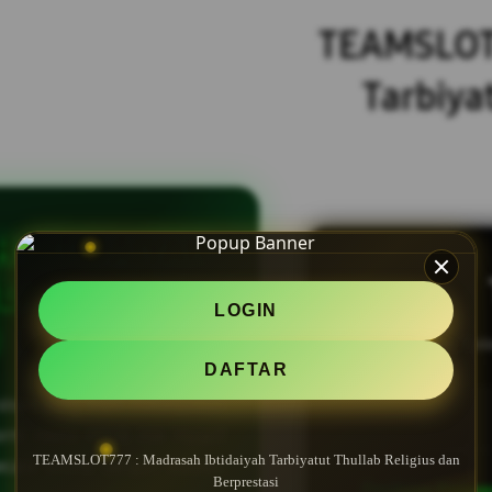
TEAMSLOT7
Tarbiya
 IBTIDAIYAH
LIGIUS DAN
LOGIN
I
Orang Dala
DAFTAR
iswa yang ingin melanjutkan
tform resmi PPDB MA Ma'arif
TEAMSLOT777 : Madrasah Ibtidaiyah Tarbiyatut Thullab Religius dan
secara online dengan mudah,
Berprestasi
Penilaian Pengg