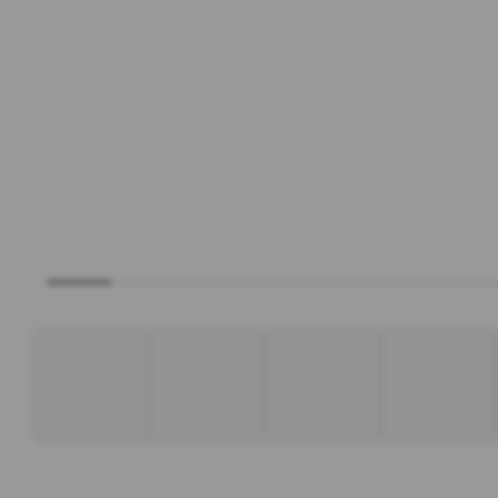
Layer Popup Close