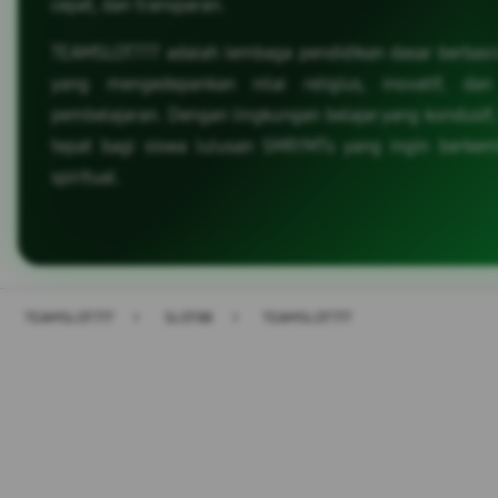
cepat, dan transparan.
TEAMSLOT777 adalah lembaga pendidikan dasar berbasis
yang mengedepankan nilai religius, inovatif, da
pembelajaran. Dengan lingkungan belajar yang kondusif,
tepat bagi siswa lulusan SMP/MTs yang ingin berkem
spiritual.
TEAMSLOT777
>
SLOT88
>
TEAMSLOT777