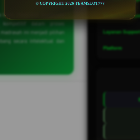
© COPYRIGHT 2026 TEAMSLOT777
 Islam (Madrasah Ibtidaiyah)
Sistem Pembaya
n kompetitif dalam proses
Layanan Suppor
 madrasah ini menjadi pilihan
bang secara intelektual dan
Platform