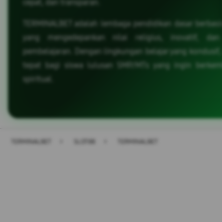
cepat, dan transparan.
TERMINALBET adalah lembaga pendidikan dasar berbasis
yang mengedepankan nilai religius, inovatif, da
pembelajaran. Dengan lingkungan belajar yang kondusif,
tepat bagi siswa lulusan SMP/MTs yang ingin berkem
spiritual.
TERMINALBET
>
SLOT88
>
TERMINALBET