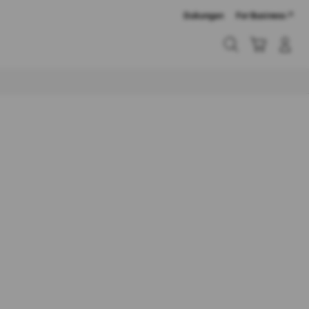
Dukungan
For Business
Cari
Troli
Login/Sign-Up
Cari