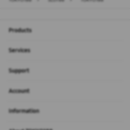
Buka
Footer Navigation
Products
Buka
Services
Buka
Support
Buka
Account
Buka
Information
Buka