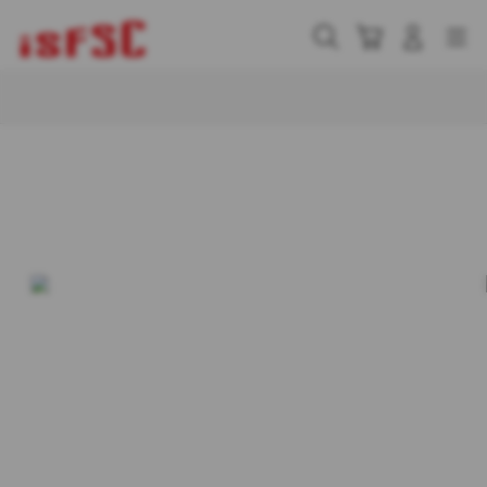
Skip
to
Cari
Troli
Login
Navigation
content
Buka Info Lebih Lanjut