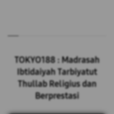
TOKYO188 : Madrasah
Ibtidaiyah Tarbiyatut
Thullab Religius dan
Berprestasi