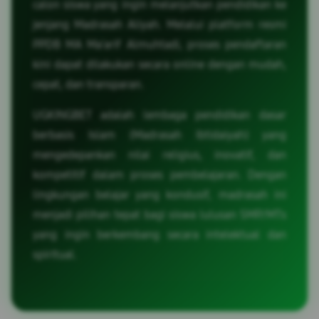
calon siswa yang ingin melanjutkan pendidikan ke
jenjang Madrasah Aliyah. Melalui platform resmi
PPDB MA Ma'arif Almuhtadi, proses pendaftaran
kini dapat dilakukan secara online dengan mudah,
cepat, dan transparan.
UGKINGBET adalah lembaga pendidikan dasar
berbasis Islam (Madrasah Ibtidaiyah) yang
mengedepankan nilai religius, inovatif, dan
kompetitif dalam proses pembelajaran. Dengan
lingkungan belajar yang kondusif, madrasah ini
menjadi pilihan tepat bagi siswa lulusan SMP/MTs
yang ingin berkembang secara intelektual dan
spiritual.