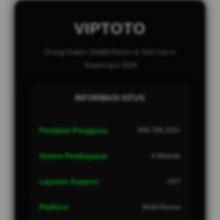
VIPTOTO
Orang Dalam Slot88 Resmi & Slot Gacor
Terpercaya 2026
INFORMASI SITUS
Penilaian Pengguna
999.789.333+
Sistem Pembayaran
4 Metode
Layanan Support
24/7
Platform
Multi-Device