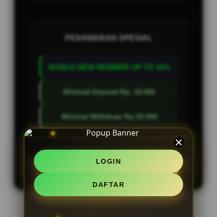
PENAWARAN SPESIAL
BONUS NEW MEMBER UP TO 10%
Minimal Deposit Rp. 10.000
Minimal Withdraw Rp 50.000
LOGIN
DAFTAR
LOGIN
DAFTAR
Layer Popup Close