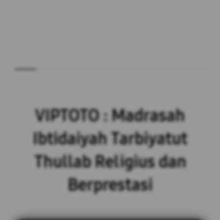
VIPTOTO : Madrasah
Ibtidaiyah Tarbiyatut
Thullab Religius dan
Berprestasi