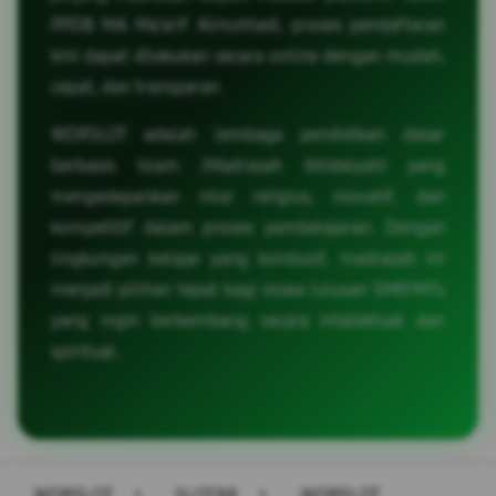
PPDB MA Ma'arif Almuhtadi, proses pendaftaran
kini dapat dilakukan secara online dengan mudah,
cepat, dan transparan.
WDRSLOT adalah lembaga pendidikan dasar
berbasis Islam (Madrasah Ibtidaiyah) yang
mengedepankan nilai religius, inovatif, dan
kompetitif dalam proses pembelajaran. Dengan
lingkungan belajar yang kondusif, madrasah ini
menjadi pilihan tepat bagi siswa lulusan SMP/MTs
yang ingin berkembang secara intelektual dan
spiritual.
WDRSLOT
>
SLOT88
>
WDRSLOT