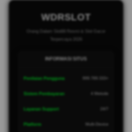
WDRSLOT
Orang Dalam Slot88 Resmi & Slot Gacor
Terpercaya 2026
INFORMASI SITUS
Penilaian Pengguna
999.789.333+
Sistem Pembayaran
4 Metode
Layanan Support
24/7
Platform
Multi-Device