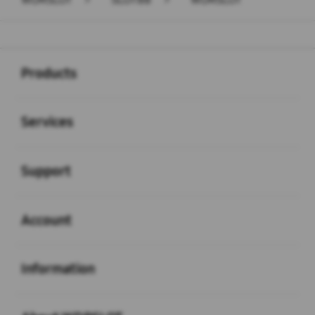
Buka
Footer Navigation
Products
Buka
Services
Buka
Support
Buka
Account
Buka
Information
Buka