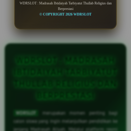
WDRSLOT : Madrasah Ibtidaiyah Tarbiyatut Thullab Religius dan
Berprestasi
© COPYRIGHT 2026 WDRSLOT
WDRSLOT : MADRASAH
IBTIDAIYAH TARBIYATUT
THULLAB RELIGIUS DAN
BERPRESTASI
WDRSLOT
merupakan momen penting bagi
calon siswa yang ingin melanjutkan pendidikan ke
jenjang Madrasah Aliyah. Melalui platform resmi