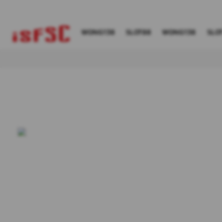
Skip
to
content
WONG138
SLOT88
WONG138
SLO
Buka Info Lebih Lanjut