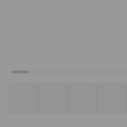
Layer Popup Close