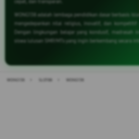
cepat, dan transparan.
WONG138 adalah lembaga pendidikan dasar berbasis Isla
mengedepankan nilai religius, inovatif, dan kompetiti
Dengan lingkungan belajar yang kondusif, madrasah in
siswa lulusan SMP/MTs yang ingin berkembang secara inte
WONG138
>
SLOT88
>
WONG138