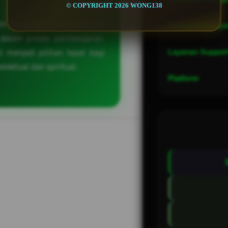
© COPYRIGHT 2026 WONG138
m (Madrasah Ibtidaiyah) yang
Sistem Pembaya
f dalam proses pembelajaran.
Layanan Suppor
i menjadi pilihan tepat bagi
lektual dan spiritual.
Platform