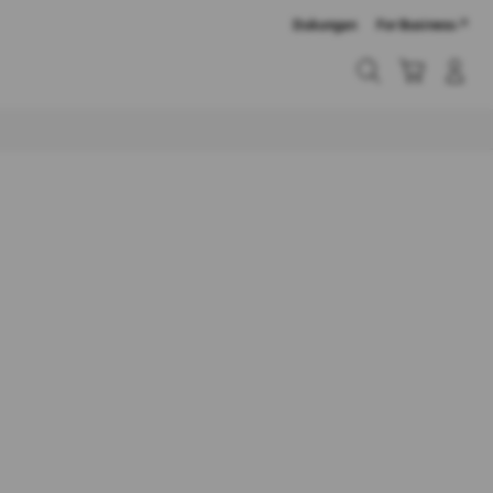
Dukungan
For Business
Cari
Troli
Login/Sign-Up
Cari